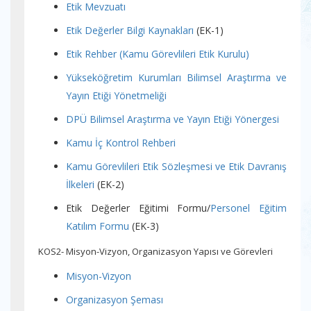
Etik Mevzuatı
Etik Değerler Bilgi Kaynakları
(EK-1)
Etik Rehber (Kamu Görevlileri Etik Kurulu)
Yükseköğretim Kurumları Bilimsel Araştırma ve
Yayın Etiği Yönetmeliği
DPÜ Bilimsel Araştırma ve Yayın Etiği Yönergesi
Kamu İç Kontrol Rehberi
Kamu Görevlileri Etik Sözleşmesi ve Etik Davranış
İlkeleri
(EK-2)
Etik Değerler Eğitimi Formu/
Personel Eğitim
Katılım Formu
(EK-3)
KOS2- Misyon-Vizyon, Organizasyon Yapısı ve Görevleri
Misyon-Vizyon
Organizasyon Şeması