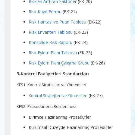
Riskleri Arttıran Faktörler
(EK-20)
Risk Kayıt Formu
(EK-21)
Risk Haritası ve Puan Tablosu
(EK-22)
Risk Envanteri Tablosu
(EK-23)
Konsolide Risk Raporu
(EK-24)
Risk Eylem Planı Tablosu
(EK-25)
Risk Eylem Planı Çalışma Grubu
(EK-26)
3-Kontrol Faaliyetleri Standartları
KFS1- Kontrol Stratejileri ve Yöntemleri
(EK-27)
Kontrol Stratejileri ve Yöntemleri
KFS2- Prosedürlerin Belirlenmesi
Birimce Hazırlanmış Prosedürler
Kurumsal Düzeyde Hazırlanmış Prosedürler