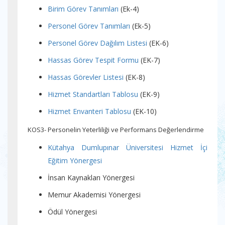
Birim Görev Tanımları
(Ek-4)
Personel Görev Tanımları
(Ek-5)
Personel Görev Dağılım Listesi
(EK-6)
Hassas Görev Tespit Formu
(EK-7)
Hassas Görevler Listesi
(EK-8)
Hizmet Standartları Tablosu
(EK-9)
Hizmet Envanteri Tablosu
(EK-10)
KOS3- Personelin Yeterliliği ve Performans Değerlendirme
Kütahya Dumlupınar Üniversitesi Hizmet İçi
Eğitim Yönergesi
İnsan Kaynakları Yönergesi
Memur Akademisi Yönergesi
Ödül Yönergesi