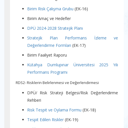
Birim Risk Çalışma Grubu
(EK-16)
Birim Amaç ve Hedefler
DPÜ 2024-2028 Stratejik Planı
Stratejik Plan Performans İzleme ve
Değerlendirme Formları
(EK-17)
Birim Faaliyet Raporu
Kütahya Dumlupınar Üniversitesi 2025 Yılı
Performans Programı
RDS2- Risklerin Belirlenmesi ve Değerlendirmesi
DPÜ/ Risk Strateji Belgesi/Risk Değerlendirme
Rehberi
Risk Tespit ve Oylama Formu
(EK-18)
Tespit Edilen Riskler
(EK-19)