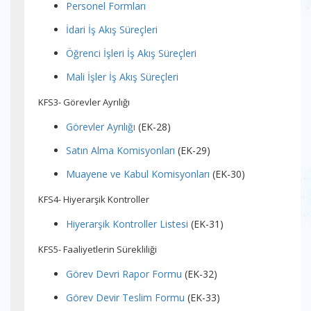
Personel Formları
İdari İş Akış Süreçleri
Öğrenci İşleri İş Akış Süreçleri
Mali İşler İş Akış Süreçleri
KFS3- Görevler Ayrılığı
Görevler Ayrılığı
(EK-28)
Satın Alma Komisyonları
(EK-29)
Muayene ve Kabul Komisyonları
(EK-30)
KFS4- Hiyerarşik Kontroller
Hiyerarşik Kontroller Listesi
(EK-31)
KFS5- Faaliyetlerin Sürekliliği
Görev Devri Rapor Formu
(EK-32)
Görev Devir Teslim Formu
(EK-33)