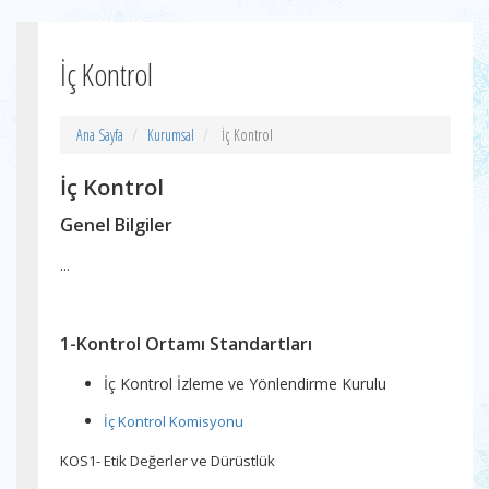
İç Kontrol
Ana Sayfa
Kurumsal
İç Kontrol
İç Kontrol
Genel Bilgiler
...
1-Kontrol Ortamı Standartları
İç Kontrol İzleme ve Yönlendirme Kurulu
İç Kontrol Komisyonu
KOS1- Etik Değerler ve Dürüstlük