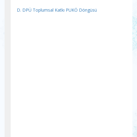
D. DPÜ Toplumsal Katkı PUKÖ Döngüsü