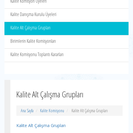
Kalite Komisyon Üyeleri
Kalite Danışma Kurulu Üyeleri
Kalite Alt Çalışma Grupları
Birimlerin Kalite Komisyonları
Kalite Komisyonu Toplantı Kararları
Kalite Alt Çalışma Grupları
Ana Sayfa
Kalite Komisyonu
Kalite Alt Çalışma Grupları
Kalite Alt Çalışma Grupları