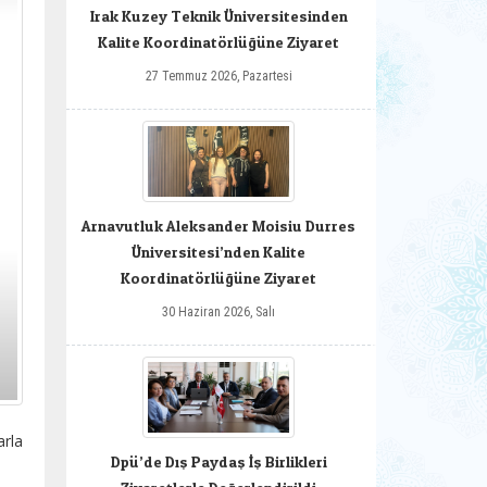
Irak Kuzey Teknik Üniversitesinden
Kalite Koordinatörlüğüne Ziyaret
27 Temmuz 2026, Pazartesi
Arnavutluk Aleksander Moisiu Durres
Üniversitesi’nden Kalite
Koordinatörlüğüne Ziyaret
30 Haziran 2026, Salı
arla
Dpü’de Dış Paydaş İş Birlikleri