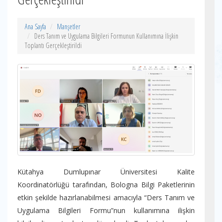
Ana Sayfa
Manşetler
Ders Tanım ve Uygulama Bilgileri Formunun Kullanımına İlişkin
Toplantı Gerçekleştirildi
Kütahya Dumlupınar Üniversitesi Kalite
Koordinatörlüğü tarafından, Bologna Bilgi Paketlerinin
etkin şekilde hazırlanabilmesi amacıyla “Ders Tanım ve
Uygulama Bilgileri Formu”nun kullanımına ilişkin