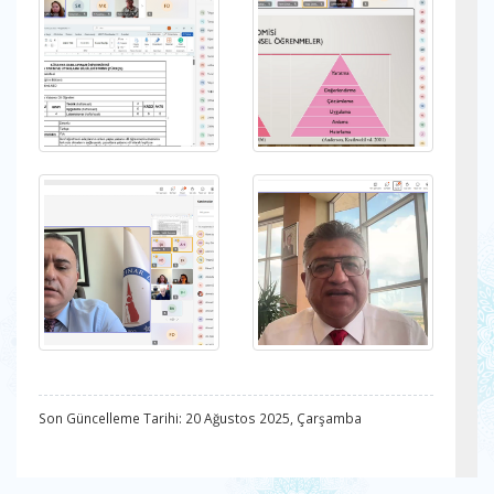
Son Güncelleme Tarihi: 20 Ağustos 2025, Çarşamba