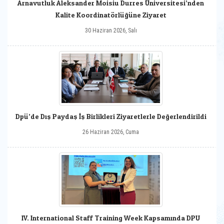
Arnavutluk Aleksander Moisiu Durres Üniversitesi’nden
Kalite Koordinatörlüğüne Ziyaret
30 Haziran 2026, Salı
Dpü’de Dış Paydaş İş Birlikleri Ziyaretlerle Değerlendirildi
26 Haziran 2026, Cuma
IV. International Staff Training Week Kapsamında DPU