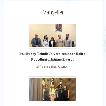
Manşetler
Irak Kuzey Teknik Üniversitesinden Kalite
Koordinatörlüğüne Ziyaret
27 Temmuz 2026, Pazartesi