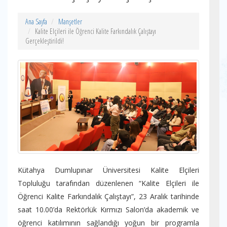
Ana Sayfa
Manşetler
Kalite Elçileri ile Öğrenci Kalite Farkındalık Çalıştayı
Gerçekleştirildi!
Kütahya Dumlupınar Üniversitesi Kalite Elçileri
Topluluğu tarafından düzenlenen “Kalite Elçileri ile
Öğrenci Kalite Farkındalık Çalıştayı”, 23 Aralık tarihinde
saat 10.00’da Rektörlük Kırmızı Salon’da akademik ve
öğrenci katılımının sağlandığı yoğun bir programla