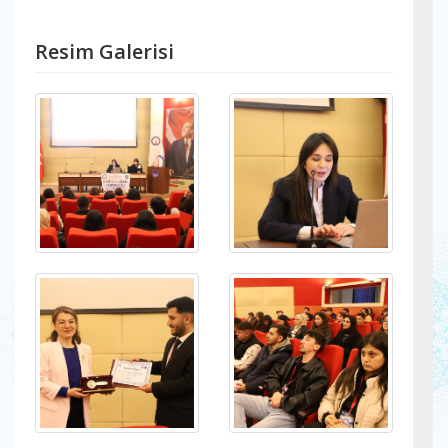
Resim Galerisi