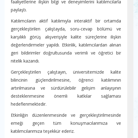
faaliyetlerine ilişkin bilgi ve deneyimlerini katılımcılarla
paylaştı.
Katılımcıların aktif katılımıyla interaktif bir ortamda
gerçekleştirilen çalıştayda, soru-cevap bölümü ve
karşılıklı görüş alışverişiyle kalite süreçlerine ilişkin
değerlendirmeler yapıldı. Etkinlik, katılımcılardan alınan
geri bildirimler doğrultusunda verimli ve öğretici bir
nitelik kazandı.
Gerçekleştirilen çalıştayın, üniversitemizde kalite
bilincinin güçlendirilmesine, öğrenci katılımının
artırılmasına ve sürdürülebilir gelişim anlayışının
desteklenmesine önemli katkılar sağlaması
hedeflenmektedir.
Etkinliğin düzenlenmesinde ve gerçekleştirilmesinde
emeği geçen tüm konuşmacılarımıza ve
katılımcılarımıza teşekkür ederiz.