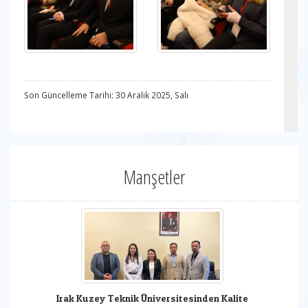
Son Güncelleme Tarihi: 30 Aralık 2025, Salı
Manşetler
Irak Kuzey Teknik Üniversitesinden Kalite