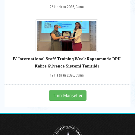
26 Haziran 2026, Cuma
IV. International Staff Training Week Kapsamında DPU
Kalite Güvence Sistemi Tanıtıldı
19 Haziran 2026, Cuma
Tüm Manşetler