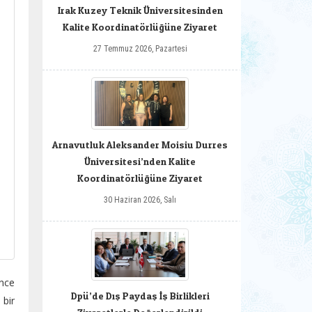
Irak Kuzey Teknik Üniversitesinden
Kalite Koordinatörlüğüne Ziyaret
27 Temmuz 2026, Pazartesi
Arnavutluk Aleksander Moisiu Durres
Üniversitesi’nden Kalite
Koordinatörlüğüne Ziyaret
30 Haziran 2026, Salı
önce
Dpü’de Dış Paydaş İş Birlikleri
 bir