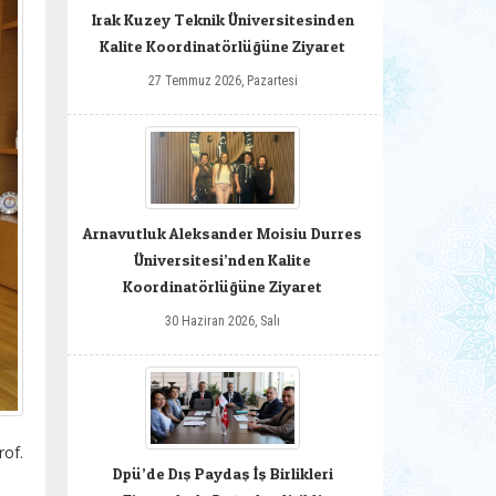
Irak Kuzey Teknik Üniversitesinden
Kalite Koordinatörlüğüne Ziyaret
27 Temmuz 2026, Pazartesi
Arnavutluk Aleksander Moisiu Durres
Üniversitesi’nden Kalite
Koordinatörlüğüne Ziyaret
30 Haziran 2026, Salı
rof.
Dpü’de Dış Paydaş İş Birlikleri