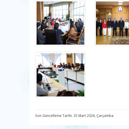
Son Güncelleme Tarihi: 25 Mart 2026, Çarşamba