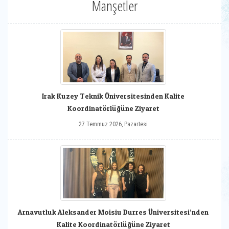
Manşetler
Irak Kuzey Teknik Üniversitesinden Kalite
Koordinatörlüğüne Ziyaret
27 Temmuz 2026, Pazartesi
Arnavutluk Aleksander Moisiu Durres Üniversitesi’nden
Kalite Koordinatörlüğüne Ziyaret