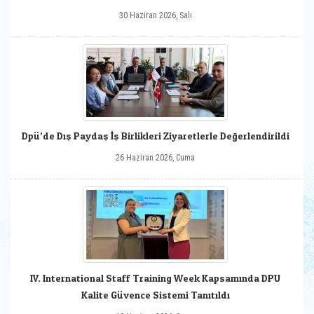
30 Haziran 2026, Salı
Dpü’de Dış Paydaş İş Birlikleri Ziyaretlerle Değerlendirildi
26 Haziran 2026, Cuma
IV. International Staff Training Week Kapsamında DPU
Kalite Güvence Sistemi Tanıtıldı