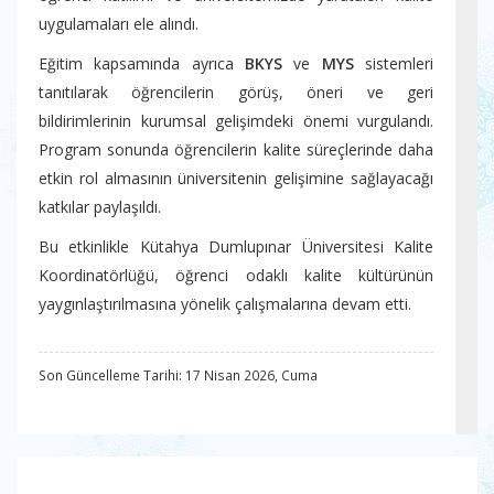
uygulamaları ele alındı.
Eğitim kapsamında ayrıca
BKYS
ve
MYS
sistemleri
tanıtılarak öğrencilerin görüş, öneri ve geri
bildirimlerinin kurumsal gelişimdeki önemi vurgulandı.
Program sonunda öğrencilerin kalite süreçlerinde daha
etkin rol almasının üniversitenin gelişimine sağlayacağı
katkılar paylaşıldı.
Bu etkinlikle Kütahya Dumlupınar Üniversitesi Kalite
Koordinatörlüğü, öğrenci odaklı kalite kültürünün
yaygınlaştırılmasına yönelik çalışmalarına devam etti.
Son Güncelleme Tarihi: 17 Nisan 2026, Cuma