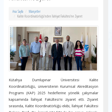
Ana Sayfa
Manşetler
Kalite Koordinatörlüğü‘nden İlahiyat Fakültesi‘ne Ziyaret
Kütahya Dumlupınar Üniversitesi Kalite
Koordinatörlüğü, üniversitenin Kurumsal Akreditasyon
Programı (KAP) 2025 hedeflerine yönelik çalışmalar
kapsamında İlahiyat Fakültesi'ni ziyaret etti. Ziyaret
sırasında, Kalite Koordinatörlüğü ekibi, İlahiyat Fakültesi