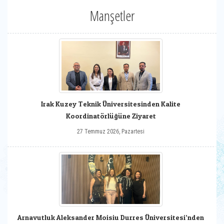
Manşetler
Irak Kuzey Teknik Üniversitesinden Kalite
Koordinatörlüğüne Ziyaret
27 Temmuz 2026, Pazartesi
Arnavutluk Aleksander Moisiu Durres Üniversitesi’nden