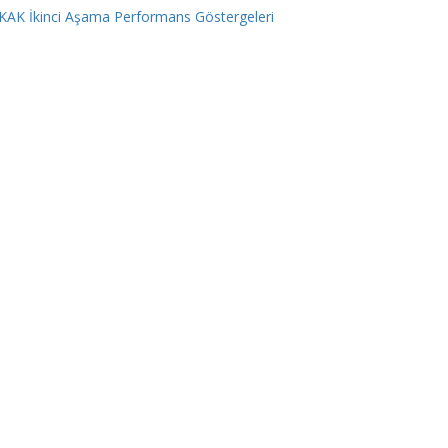
KAK İkinci Aşama Performans Göstergeleri