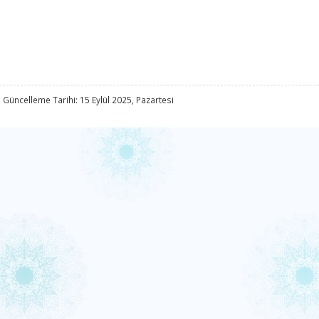
 Güncelleme Tarihi: 15 Eylül 2025, Pazartesi