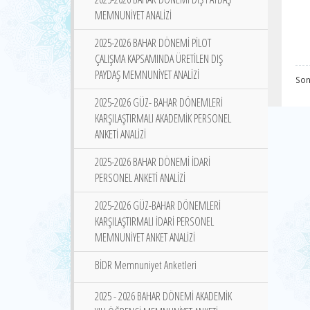
MEMNUNİYET ANALİZİ
2025-2026 BAHAR DÖNEMİ PİLOT
ÇALIŞMA KAPSAMINDA ÜRETİLEN DIŞ
PAYDAŞ MEMNUNİYET ANALİZİ
Son
2025-2026 GÜZ- BAHAR DÖNEMLERİ
KARŞILAŞTIRMALI AKADEMİK PERSONEL
ANKETİ ANALİZİ
2025-2026 BAHAR DÖNEMİ İDARİ
PERSONEL ANKETİ ANALİZİ
2025-2026 GÜZ-BAHAR DÖNEMLERİ
KARŞILAŞTIRMALI İDARİ PERSONEL
MEMNUNİYET ANKET ANALİZİ
BİDR Memnuniyet Anketleri
2025 - 2026 BAHAR DÖNEMİ AKADEMİK