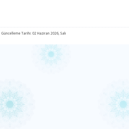
 Güncelleme Tarihi: 02 Haziran 2026, Salı