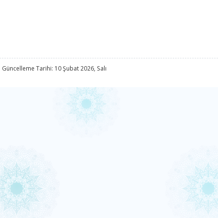
 Güncelleme Tarihi: 10 Şubat 2026, Salı