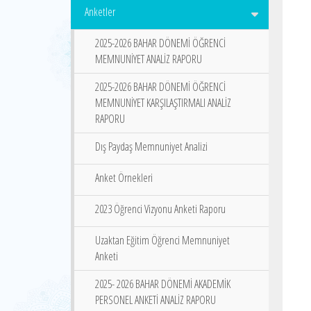
Anketler
2025-2026 BAHAR DÖNEMİ ÖĞRENCİ
MEMNUNİYET ANALİZ RAPORU
2025-2026 BAHAR DÖNEMİ ÖĞRENCİ
MEMNUNİYET KARŞILAŞTIRMALI ANALİZ
RAPORU
Dış Paydaş Memnuniyet Analizi
Anket Örnekleri
2023 Öğrenci Vizyonu Anketi Raporu
Uzaktan Eğitim Öğrenci Memnuniyet
Anketi
2025- 2026 BAHAR DÖNEMİ AKADEMİK
PERSONEL ANKETİ ANALİZ RAPORU