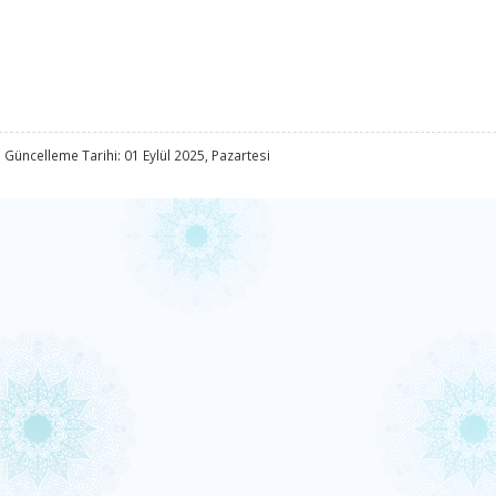
 Güncelleme Tarihi: 01 Eylül 2025, Pazartesi