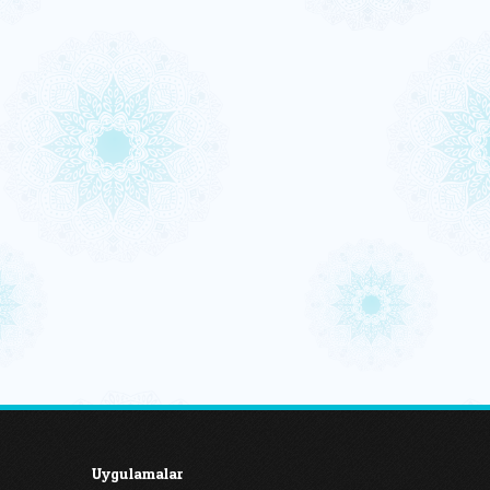
Uygulamalar