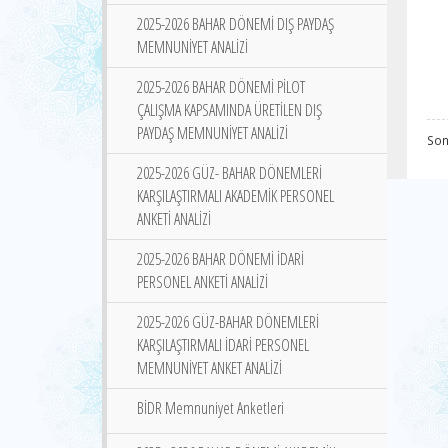
2025-2026 BAHAR DÖNEMİ DIŞ PAYDAŞ
MEMNUNİYET ANALİZİ
2025-2026 BAHAR DÖNEMİ PİLOT
ÇALIŞMA KAPSAMINDA ÜRETİLEN DIŞ
PAYDAŞ MEMNUNİYET ANALİZİ
Son
2025-2026 GÜZ- BAHAR DÖNEMLERİ
KARŞILAŞTIRMALI AKADEMİK PERSONEL
ANKETİ ANALİZİ
2025-2026 BAHAR DÖNEMİ İDARİ
PERSONEL ANKETİ ANALİZİ
2025-2026 GÜZ-BAHAR DÖNEMLERİ
KARŞILAŞTIRMALI İDARİ PERSONEL
MEMNUNİYET ANKET ANALİZİ
BİDR Memnuniyet Anketleri