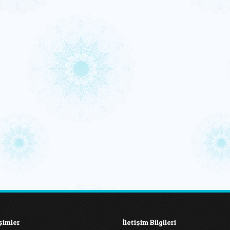
işimler
İletişim Bilgileri