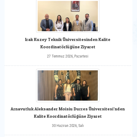
Irak Kuzey Teknik Üniversitesinden Kalite
Koordinatörlüğüne Ziyaret
27 Temmuz 2026, Pazartesi
Arnavutluk Aleksander Moisiu Durres Üniversitesi’nden
Kalite Koordinatörlüğüne Ziyaret
30 Haziran 2026, Salı