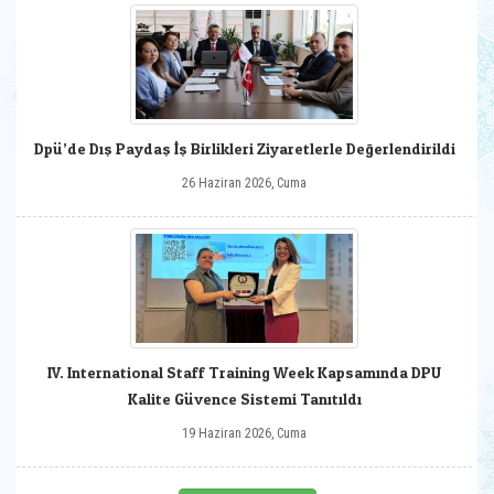
Dpü’de Dış Paydaş İş Birlikleri Ziyaretlerle Değerlendirildi
26 Haziran 2026, Cuma
IV. International Staff Training Week Kapsamında DPU
Kalite Güvence Sistemi Tanıtıldı
19 Haziran 2026, Cuma