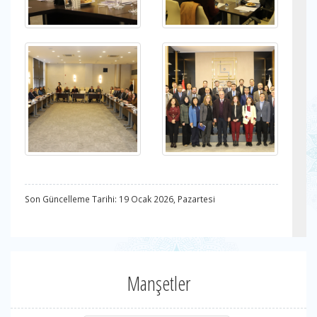
Son Güncelleme Tarihi: 19 Ocak 2026, Pazartesi
Manşetler