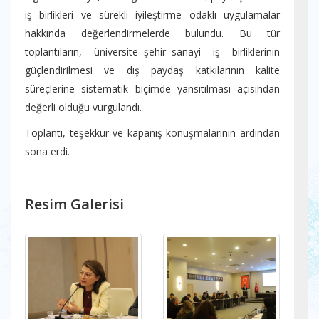
iş birlikleri ve sürekli iyileştirme odaklı uygulamalar
hakkında değerlendirmelerde bulundu. Bu tür
toplantıların, üniversite–şehir–sanayi iş birliklerinin
güçlendirilmesi ve dış paydaş katkılarının kalite
süreçlerine sistematik biçimde yansıtılması açısından
değerli olduğu vurgulandı.
Toplantı, teşekkür ve kapanış konuşmalarının ardından
sona erdi.
Resim Galerisi