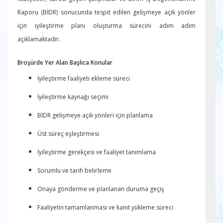
Raporu (BİDR) sonucunda tespit edilen gelişmeye açık yönler
için iyileştirme planı oluşturma sürecini adım adım
açıklamaktadır.
Broşürde Yer Alan Başlıca Konular
İyileştirme faaliyeti ekleme süreci
İyileştirme kaynağı seçimi
BİDR gelişmeye açık yönleri için planlama
Üst süreç eşleştirmesi
İyileştirme gerekçesi ve faaliyet tanımlama
Sorumlu ve tarih belirleme
Onaya gönderme ve planlanan duruma geçiş
Faaliyetin tamamlanması ve kanıt yükleme süreci