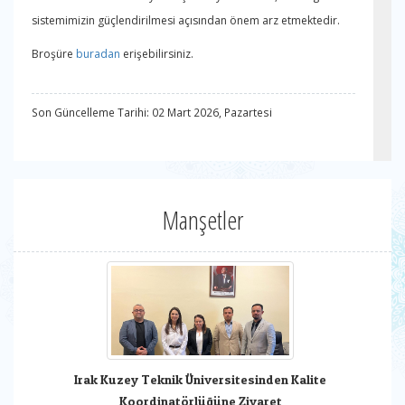
sistemimizin güçlendirilmesi açısından önem arz etmektedir.
Broşüre
buradan
erişebilirsiniz.
Son Güncelleme Tarihi: 02 Mart 2026, Pazartesi
Manşetler
Irak Kuzey Teknik Üniversitesinden Kalite
Koordinatörlüğüne Ziyaret