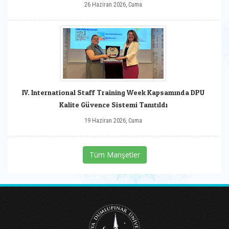
26 Haziran 2026, Cuma
IV. International Staff Training Week Kapsamında DPU
Kalite Güvence Sistemi Tanıtıldı
19 Haziran 2026, Cuma
Tüm Manşetler