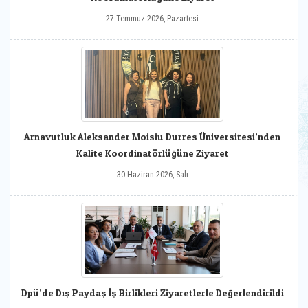
27 Temmuz 2026, Pazartesi
Arnavutluk Aleksander Moisiu Durres Üniversitesi’nden
Kalite Koordinatörlüğüne Ziyaret
30 Haziran 2026, Salı
Dpü’de Dış Paydaş İş Birlikleri Ziyaretlerle Değerlendirildi