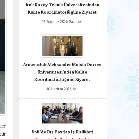
Irak Kuzey Teknik Üniversitesinden
Kalite Koordinatörlüğüne Ziyaret
27 Temmuz 2026, Pazartesi
Arnavutluk Aleksander Moisiu Durres
Üniversitesi’nden Kalite
Koordinatörlüğüne Ziyaret
30 Haziran 2026, Salı
defi
Dpü’de Dış Paydaş İş Birlikleri
etin