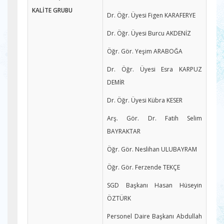
KALİTE GRUBU
Dr. Öğr. Üyesi Figen KARAFERYE
Dr. Öğr. Üyesi Burcu AKDENİZ
Öğr. Gör. Yeşim ARABOĞA
Dr. Öğr. Üyesi Esra KARPUZ
DEMİR
Dr. Öğr. Üyesi Kübra KESER
Arş. Gör. Dr. Fatih Selim
BAYRAKTAR
Öğr. Gör. Neslihan ULUBAYRAM
Öğr. Gör. Ferzende TEKÇE
SGD Başkanı Hasan Hüseyin
ÖZTÜRK
Personel Daire Başkanı Abdullah