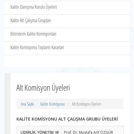
Kalite Danışma Kurulu Üyeleri
Kalite Alt Çalışma Grupları
Birimlerin Kalite Komisyonları
Kalite Komisyonu Toplantı Kararları
Alt Komisyon Üyeleri
Ana Sayfa
Kalite Komisyonu
Alt Komisyon Üyeleri
KALİTE KOMİSYONU
ALT ÇALIŞMA GRUBU ÜYELERİ
LİDERLİK, YÖNETİM VE
Prof. Dr. Mustafa Arif ÖZGÜR