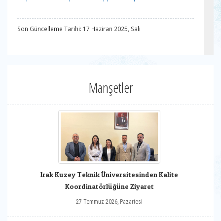
Son Güncelleme Tarihi: 17 Haziran 2025, Salı
Manşetler
Irak Kuzey Teknik Üniversitesinden Kalite
Koordinatörlüğüne Ziyaret
27 Temmuz 2026, Pazartesi