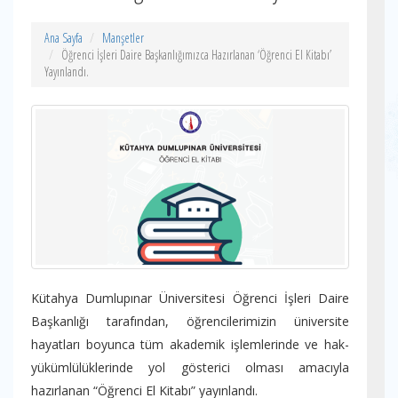
Ana Sayfa
Manşetler
Öğrenci İşleri Daire Başkanlığımızca Hazırlanan ‘Öğrenci El Kitabı’
Yayınlandı.
Kütahya Dumlupınar Üniversitesi Öğrenci İşleri Daire
Başkanlığı tarafından, öğrencilerimizin üniversite
hayatları boyunca tüm akademik işlemlerinde ve hak-
yükümlülüklerinde yol gösterici olması amacıyla
hazırlanan “Öğrenci El Kitabı” yayınlandı.