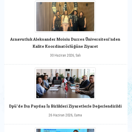
Arnavutluk Aleksander Moisiu Durres Üniversitesi’nden
Kalite Koordinatörlüğüne Ziyaret
30 Haziran 2026, Salı
Dpü’de Dış Paydaş İş Birlikleri Ziyaretlerle Değerlendirildi
26 Haziran 2026, Cuma