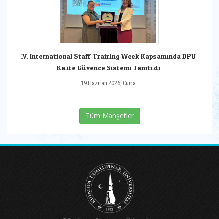
IV. International Staff Training Week Kapsamında DPU
Kalite Güvence Sistemi Tanıtıldı
19 Haziran 2026, Cuma
Tüm Manşetler